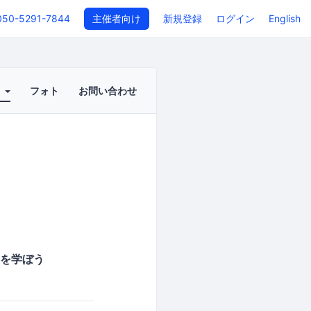
050-5291-7844
主催者向け
新規登録
ログイン
English
ト
フォト
お問い合わせ
ンを学ぼう