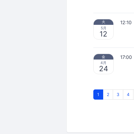
12:10
火
5月
12
17:00
金
4月
24
1
2
3
4