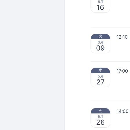
6月
16
12:10
火
6月
09
17:00
水
5月
27
14:00
火
5月
26