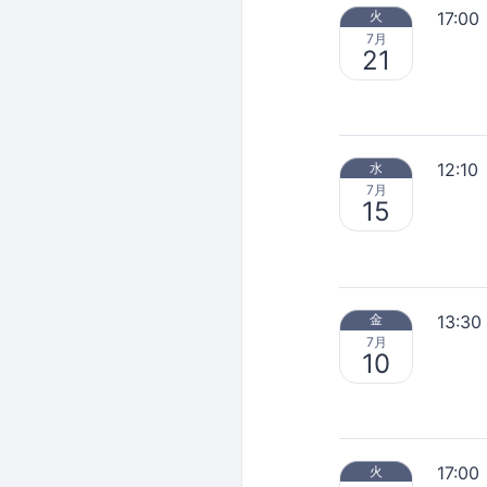
17:00
火
7月
21
12:10
水
7月
15
13:30
金
7月
10
17:00
火