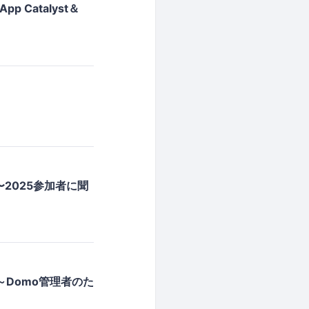
 Catalyst＆
！ 〜2025参加者に聞
ス ～Domo管理者のた